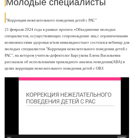
Молодые специалисты
"Коррекция нежелательного поведения детей с РАС"
21 февраля 2024 года в рамках проекта «Объединение молодых
специалистов, осуществляющих сопровождение лиц с ограниченными
возможностями здоровья и/или инвалидностью» состоялся вебинар для
молодых специалистов "Коррекция нежелательного поведения детей с
РАС", на котором учитель-дефектолог Барсукова Елена Васильевна
рассказала об использовании прикладного анализа поведения(АВА) в
целях коррекции нежелательного поведения детей с ОВЗ.