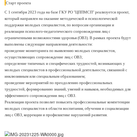
Старт проекта
С 1 сентября 2023 года на базе ГКУ РО "ЦППМСП" реализуется проект,
который направлен на оказание методической и психологической
поддержки молодых специалистов, по вопросам организации и
реализации психолого-педагогического сопровождения лиц с
ограниченными возможностями здоровья (ОВЗ). В рамках проекта будут
выполнены следующие направления деятельности:
проведение мониторинга по выявлению молодых специалистов,
осуществляющих сопровождение лиц с ОВЗ;
определение типичных и специфических трудностей, возникающих у
молодых специалистов в профессиональной деятельности, связанной с
инклюзивным или специальным образованием;
проведение мероприятий по преодолению профессиональных
трудностей, формированию знаний, умений и навыков, необходимых для
эффективного сопровождения лиц с ОВЗ.
Реализация проекта позволит повысить профессиональные компетенции
молодых специалистов в области воспитания, обучения и социализации
лиц с ОВЗ, коррекции и профилактике нарушений развития.