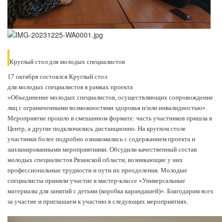
Круглый стол для молодых специалистов
17 октября состоялся Круглый стол
для молодых специалистов в рамках проекта
«Объединение молодых специалистов, осуществляющих сопровождение
лиц с ограниченными возможностями здоровья и/или инвалидностью».
Мероприятие прошло в смешанном формате: часть участников пришла в
Центр, а другие подключились дистанционно. На круглом столе
участники более подробно ознакомились с содержанием проекта и
запланированными мероприятиями. Обсудили качественный состав
молодых специалистов Рязанской области, возникающие у них
профессиональные трудности и пути их преодоления. Молодые
специалисты приняли участие в мастер-классе «Универсальные
материалы для занятий с детьми (коробка карандашей)». Благодарим всех
за участие и приглашаем к участию в следующих мероприятиях.