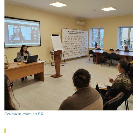
Ссылка на статью в ВК