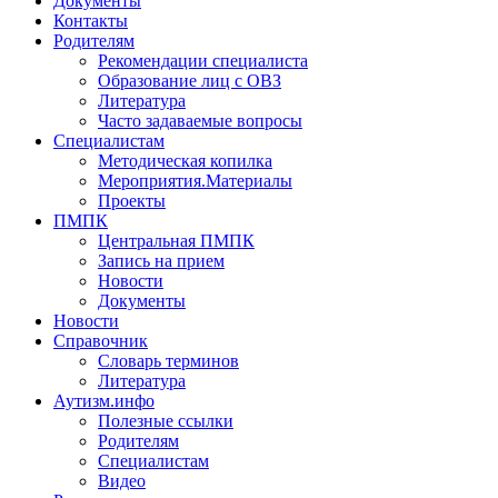
Документы
Контакты
Родителям
Рекомендации специалиста
Образование лиц с ОВЗ
Литература
Часто задаваемые вопросы
Специалистам
Методическая копилка
Мероприятия.Материалы
Проекты
ПМПК
Центральная ПМПК
Запись на прием
Новости
Документы
Новости
Справочник
Словарь терминов
Литература
Аутизм.инфо
Полезные ссылки
Родителям
Специалистам
Видео